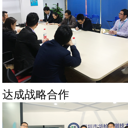
达成战略合作