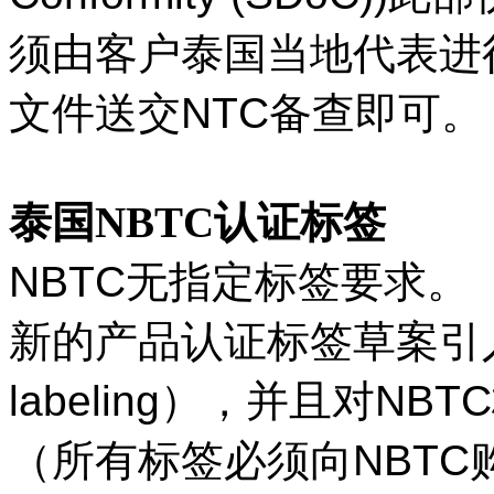
须由客户泰国当地代表进行
文件送交NTC备查即可。
泰国NBTC认证标签
NBTC无指定标签要求。
新的产品认证标签草案引入
labeling），并且对
（所有标签必须向NBT