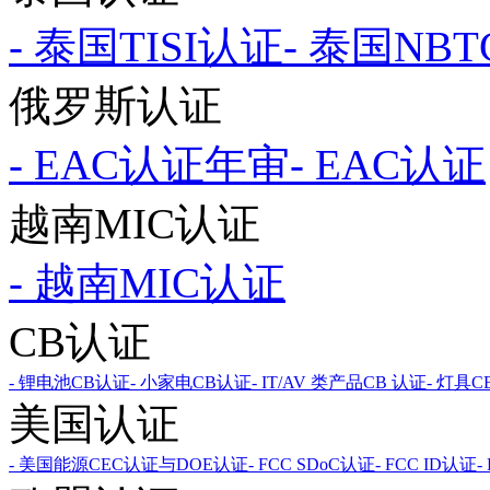
- 泰国TISI认证
- 泰国NB
俄罗斯认证
- EAC认证年审
- EAC认证
越南MIC认证
- 越南MIC认证
CB认证
- 锂电池CB认证
- 小家电CB认证
- IT/AV 类产品CB 认证
- 灯具
美国认证
- 美国能源CEC认证与DOE认证
- FCC SDoC认证
- FCC ID认证
-