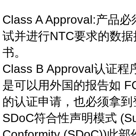
Class A Approval
试并进行NTC要求的数
书。
Class B Approval
是可以用外国的报告如 FCC
的认证申请，也必须拿到
SDoC符合性声明模式 (Supplie
Conformity (SDo