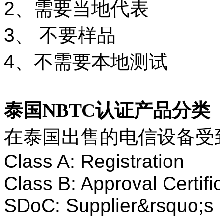
2、需要当地代表
3、 不要样品
4、不需要本地测试
泰国NBTC认证产品分类
在泰国出售的电信设备受到
Class A: Registration
Class B: Approval Certifi
SDoC: Supplier&rsquo;s 