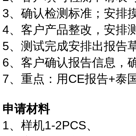
3、确认检测标准；安排
4、客户产品整改，安排
5、测试完成安排出报告
6、客户确认报告信息，
7、重点：用CE报告+泰
申请材料
1、样机1-2PCS、