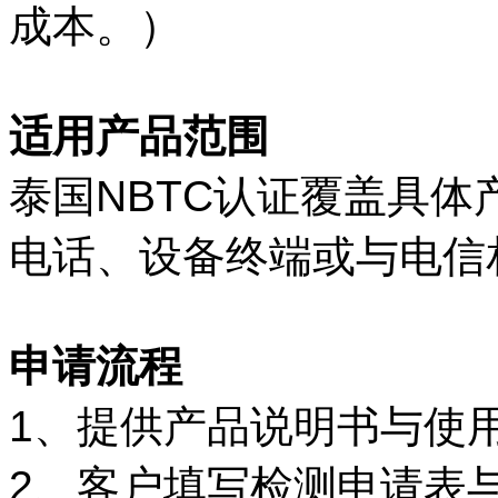
成本。）
适用产品范围
泰国NBTC认证覆盖具体
电话、设备终端或与电信
申请流程
1、提供产品说明书与使
2、客户填写检测申请表