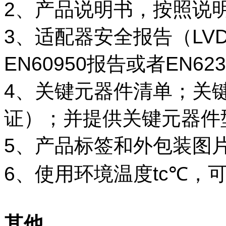
2、产品说明书，按照说
3、适配器安全报告（LVD
EN60950报告或者EN62
4、关键元器件清单；关键
证）；并提供关键元器件型
5、产品标签和外包装图
6、使用环境温度tc℃，可
其他