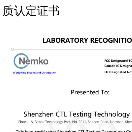
质认定证书