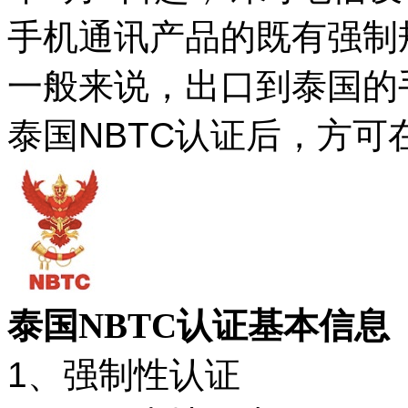
手机通讯产品的既有强制
一般来说，出口到泰国的
泰国NBTC认证后，方可
泰国NBTC认证基本信息
1、强制性认证