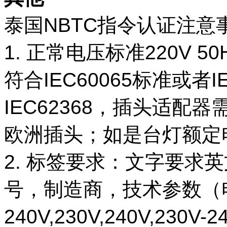
泰国NBTC指令认证注意
1. 正常电压标准220V 5
符合IEC60065标准或者
IEC62368，插头适配器需是2
欧洲插头；如是台灯额定电
2. 标签要求：文字要求
号，制造商，技术参数（电
240V,230V,240V,2