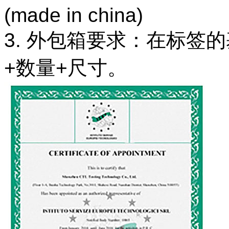
(made in china)
3. 外包箱要求：在标签的
+数量+尺寸。