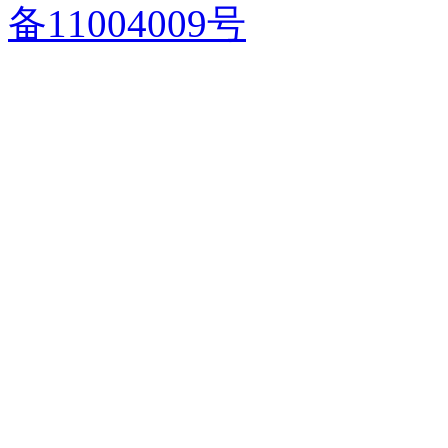
备11004009号